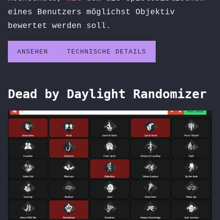
eines Benutzers möglichst Objektiv
bewertet werden soll.
ANSEHEN
TECHNISCHE DETAILS
Dead by Daylight Randomizer